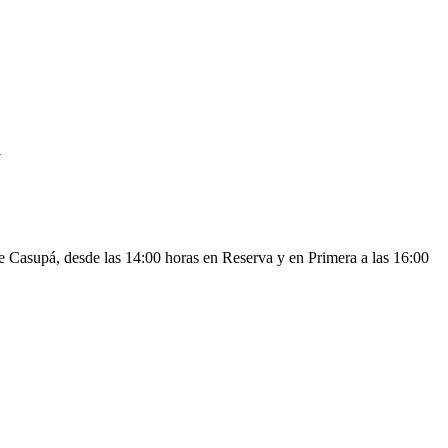
a
e Casupá, desde las 14:00 horas en Reserva y en Primera a las 16:00