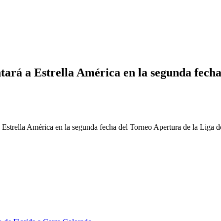
ará a Estrella América en la segunda fech
Estrella América en la segunda fecha del Torneo Apertura de la Liga d