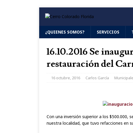
¿QUIENES SOMOS?
SERVICIOS
16.10.2016 Se inaugur
restauración del Car
16 octubre, 2016
Carlos García
Municipal
Con una inversión superior a los $500.000, se 
nuestra localidad, que tuvo refacciones en su