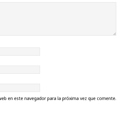
web en este navegador para la próxima vez que comente.