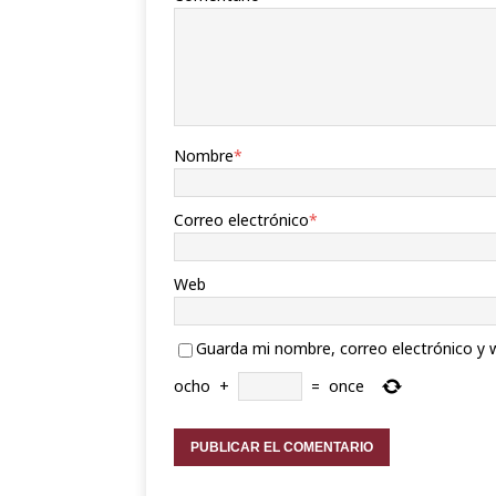
Nombre
*
Correo electrónico
*
Web
Guarda mi nombre, correo electrónico y 
ocho
+
=
once