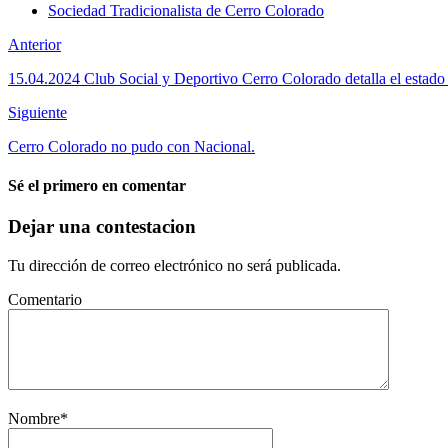
Sociedad Tradicionalista de Cerro Colorado
Anterior
15.04.2024 Club Social y Deportivo Cerro Colorado detalla el estado d
Siguiente
Cerro Colorado no pudo con Nacional.
Sé el primero en comentar
Dejar una contestacion
Tu dirección de correo electrónico no será publicada.
Comentario
Nombre
*