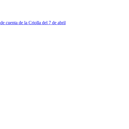
e cuenta de la Criolla del 7 de abril