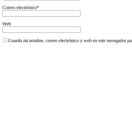
Correo electrónico
*
Web
Guarda mi nombre, correo electrónico y web en este navegador pa