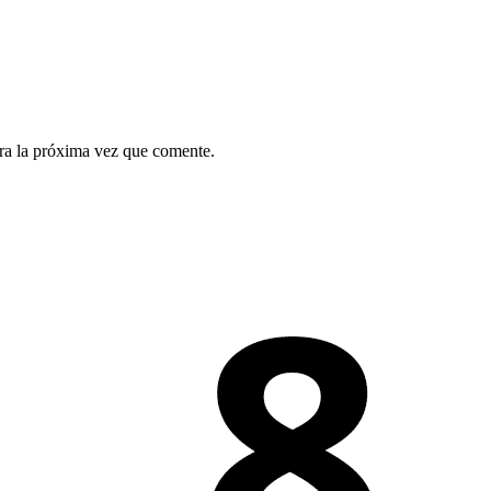
ra la próxima vez que comente.