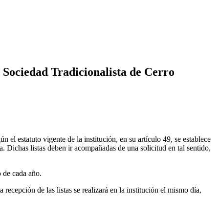
a Sociedad Tradicionalista de Cerro
el estatuto vigente de la institución, en su artículo 49, se establece
ea. Dichas listas deben ir acompañadas de una solicitud en tal sentido,
o de cada año.
ecepción de las listas se realizará en la institución el mismo día,