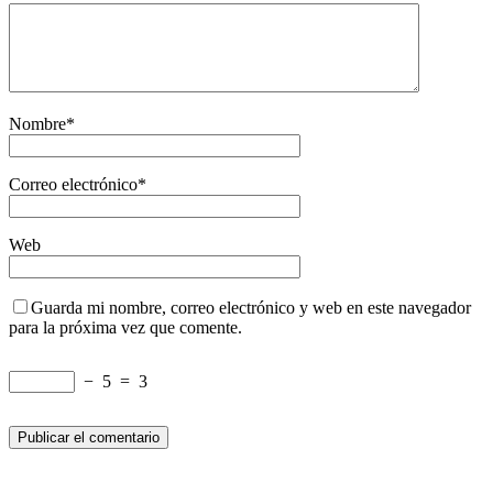
Nombre
*
Correo electrónico
*
Web
Guarda mi nombre, correo electrónico y web en este navegador
para la próxima vez que comente.
−
5
=
3