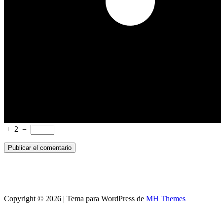
+
2
=
Copyright © 2026 | Tema para WordPress de
MH Themes