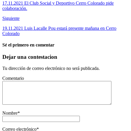
17.11.2021 El Club Social y Deportivo Cerro Colorado pide
colaboración.
Siguiente
19.11.2021 Luis Lacalle Pou estará presente mañana en Cerro
Colorado
Sé el primero en comentar
Dejar una contestacion
Tu dirección de correo electrónico no será publicada.
Comentario
Nombre
*
Correo electrónico
*