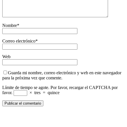
Nombre
*
Correo electrónico
*
Web
Guarda mi nombre, correo electrónico y web en este navegador
para la próxima vez que comente.
Límite de tiempo se agote. Por favor, recargar el CAPTCHA por
favor.
×
tres
=
quince