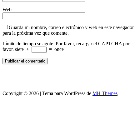
Web
Guarda mi nombre, correo electrónico y web en este navegador
para la próxima vez que comente.
Límite de tiempo se agote. Por favor, recargar el CAPTCHA por
favor.
siete
+
=
once
Copyright © 2026 | Tema para WordPress de
MH Themes