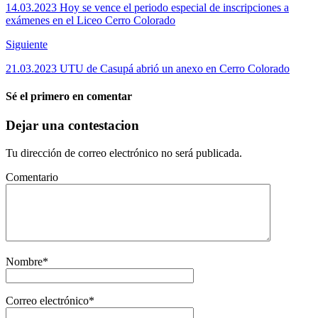
14.03.2023 Hoy se vence el periodo especial de inscripciones a
exámenes en el Liceo Cerro Colorado
Siguiente
21.03.2023 UTU de Casupá abrió un anexo en Cerro Colorado
Sé el primero en comentar
Dejar una contestacion
Tu dirección de correo electrónico no será publicada.
Comentario
Nombre
*
Correo electrónico
*