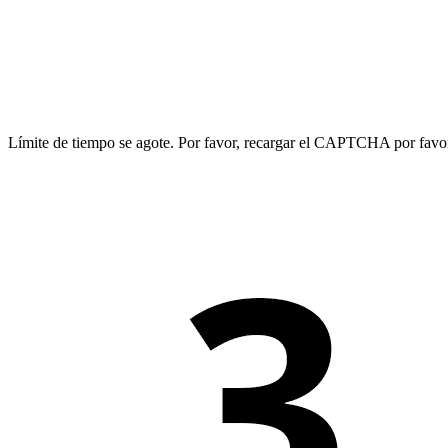
Límite de tiempo se agote. Por favor, recargar el CAPTCHA por favo