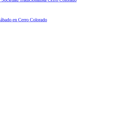
 Sábado en Cerro Colorado