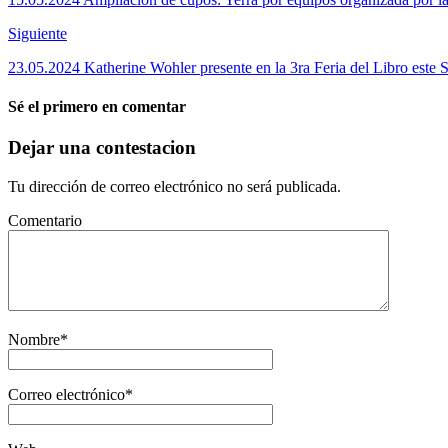
Siguiente
23.05.2024 Katherine Wohler presente en la 3ra Feria del Libro este
Sé el primero en comentar
Dejar una contestacion
Tu dirección de correo electrónico no será publicada.
Comentario
Nombre
*
Correo electrónico
*