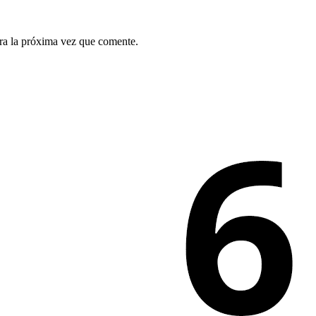
ra la próxima vez que comente.