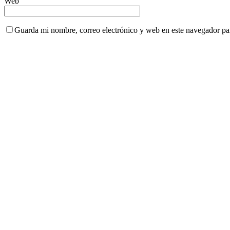
Web
Guarda mi nombre, correo electrónico y web en este navegador pa