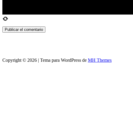
Copyright © 2026 | Tema para WordPress de
MH Themes