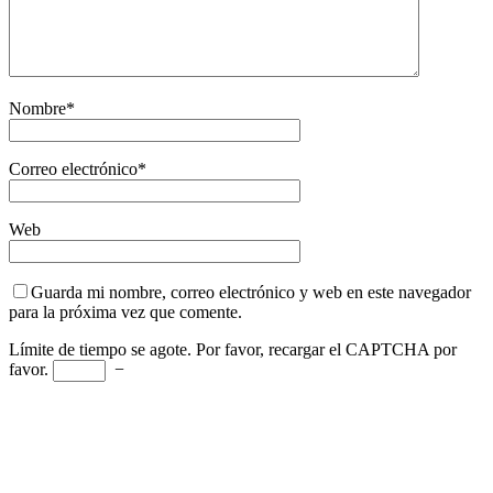
Nombre
*
Correo electrónico
*
Web
Guarda mi nombre, correo electrónico y web en este navegador
para la próxima vez que comente.
Límite de tiempo se agote. Por favor, recargar el CAPTCHA por
favor.
−