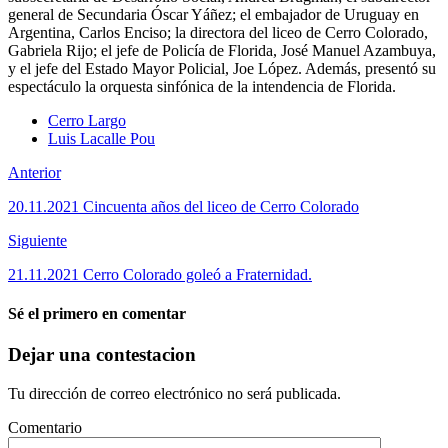
general de Secundaria Óscar Yáñez; el embajador de Uruguay en
Argentina, Carlos Enciso; la directora del liceo de Cerro Colorado,
Gabriela Rijo; el jefe de Policía de Florida, José Manuel Azambuya,
y el jefe del Estado Mayor Policial, Joe López. Además, presentó su
espectáculo la orquesta sinfónica de la intendencia de Florida.
Cerro Largo
Luis Lacalle Pou
Anterior
20.11.2021 Cincuenta años del liceo de Cerro Colorado
Siguiente
21.11.2021 Cerro Colorado goleó a Fraternidad.
Sé el primero en comentar
Dejar una contestacion
Tu dirección de correo electrónico no será publicada.
Comentario