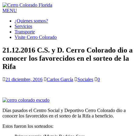
MENU
¿Quienes somos?
Servicios
Transporte
Visite Cerro Colorado
21.12.2016 C.S. y D. Cerro Colorado dio a
conocer los favorecidos en el sorteo de la
Rifa
21 diciembre, 2016
Carlos García
Sociales
0
Días pasados el Centro Social y Deportivo Cerro Colorado dio a
conocer los favorecidos en el sorteo de la Rifa a beneficio.
Estos fueron los sorteados: