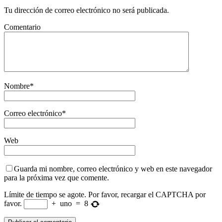
Tu dirección de correo electrónico no será publicada.
Comentario
Nombre
*
Correo electrónico
*
Web
Guarda mi nombre, correo electrónico y web en este navegador
para la próxima vez que comente.
Límite de tiempo se agote. Por favor, recargar el CAPTCHA por
favor.
+
uno
=
8