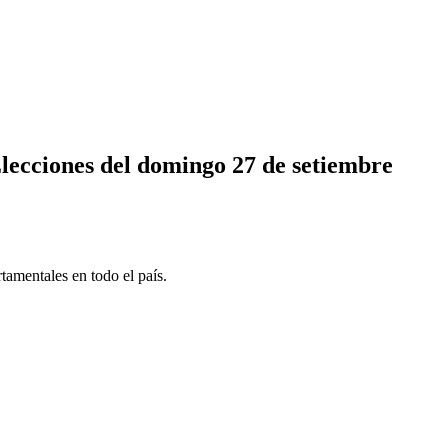
Elecciones del domingo 27 de setiembre
tamentales en todo el país.