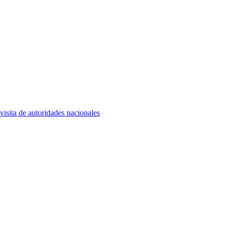
isita de autoridades nacionales