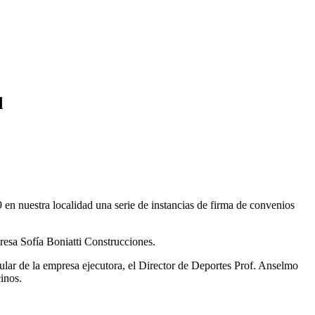
d
 en nuestra localidad una serie de instancias de firma de convenios
resa Sofía Boniatti Construcciones.
tular de la empresa ejecutora, el Director de Deportes Prof. Anselmo
inos.