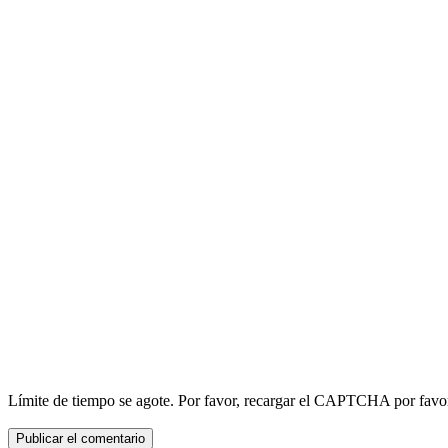
Límite de tiempo se agote. Por favor, recargar el CAPTCHA por favo