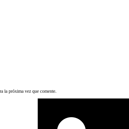
ra la próxima vez que comente.