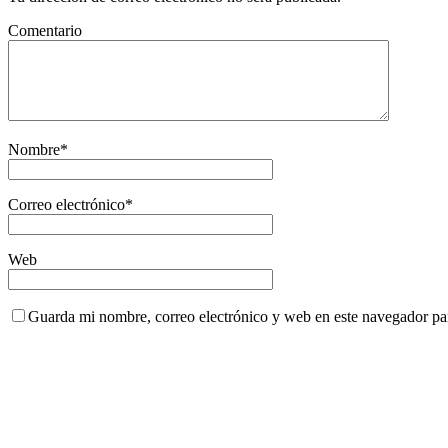
Comentario
Nombre
*
Correo electrónico
*
Web
Guarda mi nombre, correo electrónico y web en este navegador pa