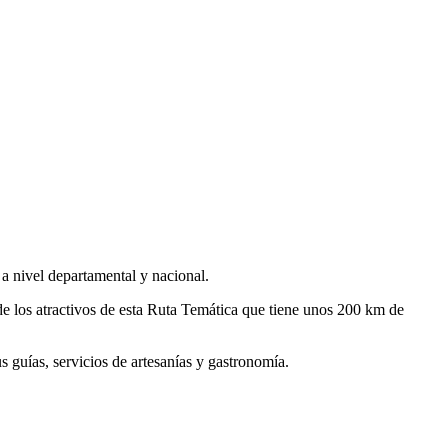
a nivel departamental y nacional.
e los atractivos de esta Ruta Temática que tiene unos 200 km de
s guías, servicios de artesanías y gastronomía.