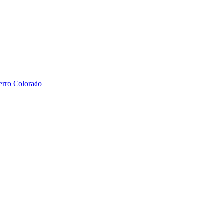
erro Colorado