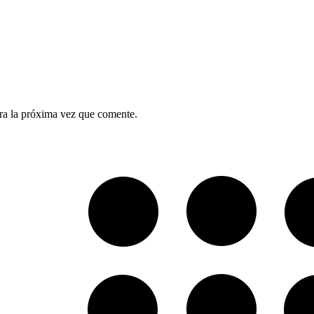
ra la próxima vez que comente.