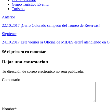
Grupo Turístico Eventur
Turismo
Anterior
22.10.2017 ¡Cerro Colorado campeón del Torneo de Reservas!
Siguiente
24.10.2017 Este viernes la Oficina de MIDES estará atendiendo en C
Sé el primero en comentar
Dejar una contestacion
Tu dirección de correo electrónico no será publicada.
Comentario
Nombre
*