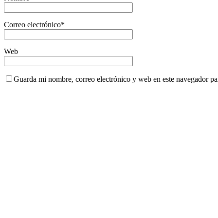
Correo electrónico
*
Web
Guarda mi nombre, correo electrónico y web en este navegador pa