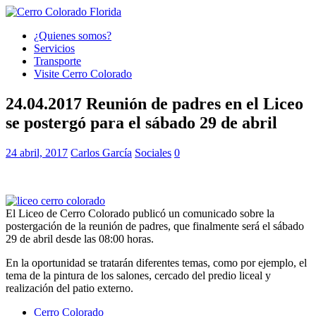
¿Quienes somos?
Servicios
Transporte
Visite Cerro Colorado
24.04.2017 Reunión de padres en el Liceo
se postergó para el sábado 29 de abril
24 abril, 2017
Carlos García
Sociales
0
El Liceo de Cerro Colorado publicó un comunicado sobre la
postergación de la reunión de padres, que finalmente será el sábado
29 de abril desde las 08:00 horas.
En la oportunidad se tratarán diferentes temas, como por ejemplo, el
tema de la pintura de los salones, cercado del predio liceal y
realización del patio externo.
Cerro Colorado