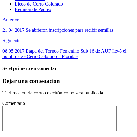
Liceo de Cerro Colorado
Reunión de Padres
Anterior
21.04.2017 Se abrieron inscripciones para recibir semillas
Siguiente
08.05.2017 Etapa del Torneo Femenino Sub 16 de AUF llevó el
nombre de «Cerro Colorado – Florida»
Sé el primero en comentar
Dejar una contestacion
Tu dirección de correo electrónico no será publicada.
Comentario