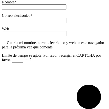
Nombre
*
Correo electrónico
*
Web
Guarda mi nombre, correo electrónico y web en este navegador
para la próxima vez que comente.
Límite de tiempo se agote. Por favor, recargar el CAPTCHA por
favor.
−
2
=