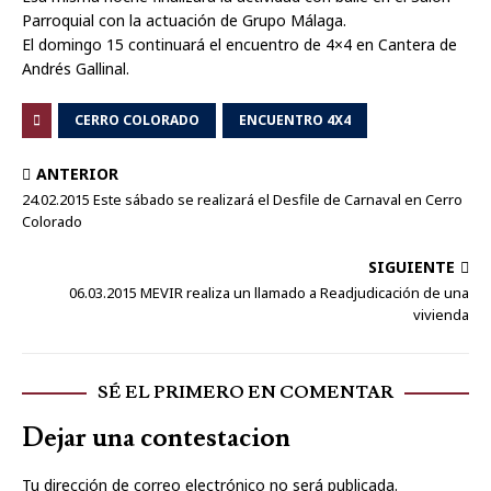
Parroquial con la actuación de Grupo Málaga.
El domingo 15 continuará el encuentro de 4×4 en Cantera de
Andrés Gallinal.
CERRO COLORADO
ENCUENTRO 4X4
ANTERIOR
24.02.2015 Este sábado se realizará el Desfile de Carnaval en Cerro
Colorado
SIGUIENTE
06.03.2015 MEVIR realiza un llamado a Readjudicación de una
vivienda
SÉ EL PRIMERO EN COMENTAR
Dejar una contestacion
Tu dirección de correo electrónico no será publicada.