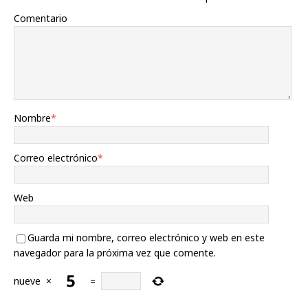
Comentario
Nombre
*
Correo electrónico
*
Web
Guarda mi nombre, correo electrónico y web en este
navegador para la próxima vez que comente.
nueve
×
=