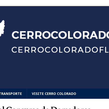
TRANSPORTE
VISITE CERRO COLORADO