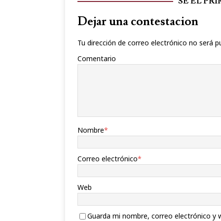
SÉ EL PR
Dejar una contestacion
Tu dirección de correo electrónico no será p
Comentario
Nombre
*
Correo electrónico
*
Web
Guarda mi nombre, correo electrónico y 