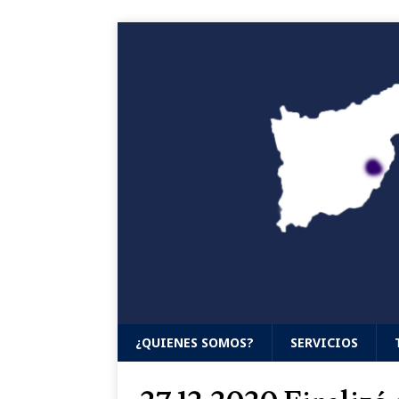
¿QUIENES SOMOS?
SERVICIOS