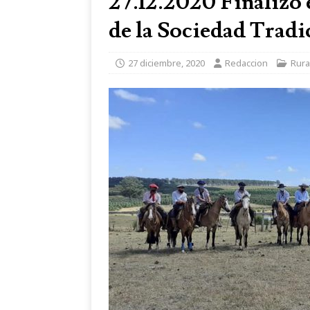
27.12.2020 Finalizó
de la Sociedad Tradi
27 diciembre, 2020
Redaccion
Rura