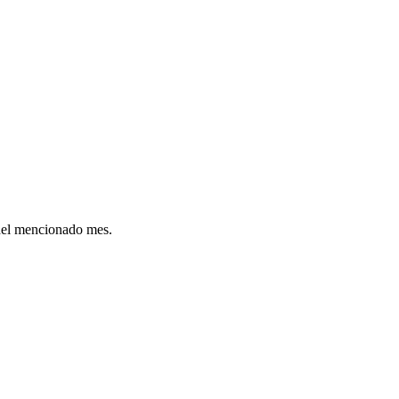
 del mencionado mes.