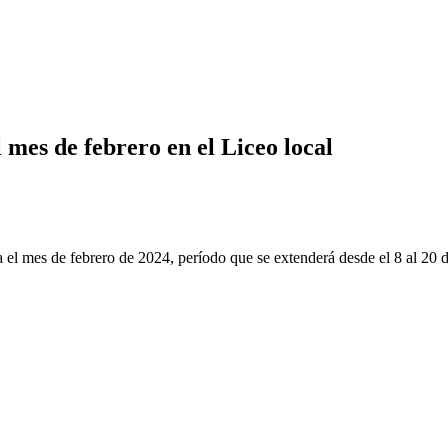
mes de febrero en el Liceo local
 el mes de febrero de 2024, período que se extenderá desde el 8 al 20