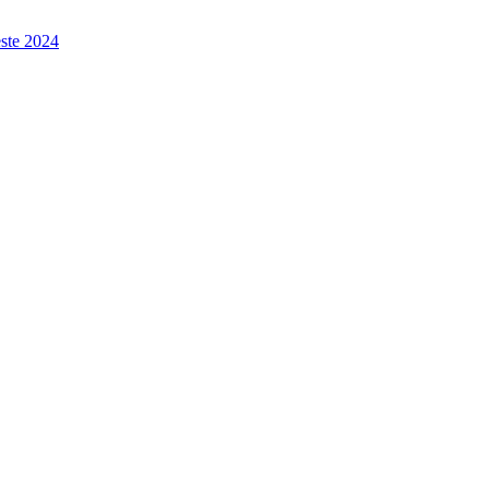
este 2024