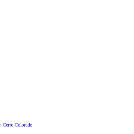
en Cerro Colorado