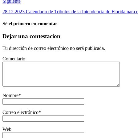
Siguiente
28.12.2023 Calendario de Tributos de la Intendencia de Florida para 
Sé el primero en comentar
Dejar una contestacion
Tu dirección de correo electrónico no será publicada.
Comentario
Nombre
*
Correo electrónico
*
Web