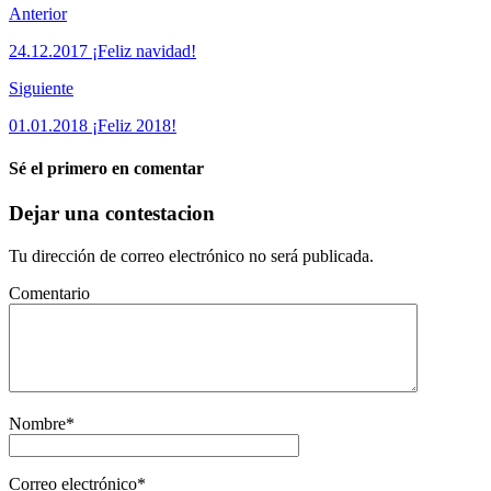
Anterior
24.12.2017 ¡Feliz navidad!
Siguiente
01.01.2018 ¡Feliz 2018!
Sé el primero en comentar
Dejar una contestacion
Tu dirección de correo electrónico no será publicada.
Comentario
Nombre
*
Correo electrónico
*