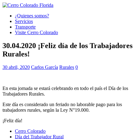
¿Quienes somos?
Servicios
Transporte
Visite Cerro Colorado
30.04.2020 ¡Feliz día de los Trabajadores
Rurales!
30 abril, 2020
Carlos García
Rurales
0
En esta jornada se estará celebrando en todo el país el Día de los
Trabajadores Rurales.
Este día es considerado un feriado no laborable pago para los
trabajadores rurales, según la Ley N°19.000.
¡Feliz día!
Cerro Colorado
Día del Trabajador Rural