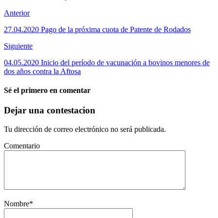
Anterior
27.04.2020 Pago de la próxima cuota de Patente de Rodados
Siguiente
04.05.2020 Inicio del período de vacunación a bovinos menores de
dos años contra la Aftosa
Sé el primero en comentar
Dejar una contestacion
Tu dirección de correo electrónico no será publicada.
Comentario
Nombre
*