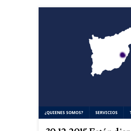
¿QUIENES SOMOS?
SERVICIOS