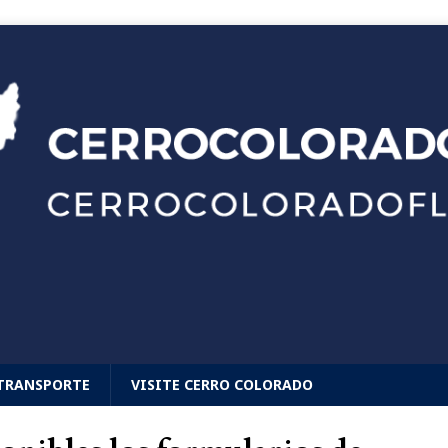
TRANSPORTE
VISITE CERRO COLORADO