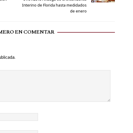
Interino de Florida hasta medidados
de enero
IMERO EN COMENTAR
ublicada.