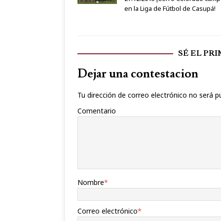
en la Liga de Fútbol de Casupá!
SÉ EL PR
Dejar una contestacion
Tu dirección de correo electrónico no será p
Comentario
Nombre
*
Correo electrónico
*