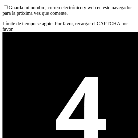
Guarda mi nombre, correo electrónico y web en este navegador
para la próxima vez que comente.
Límite de tiempo se agote. Por favor, recargar el CAPTCHA por
favor.