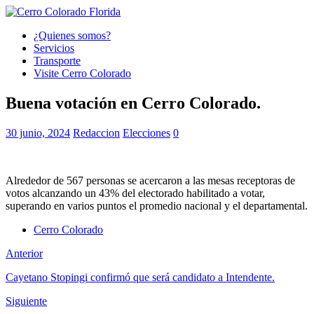
¿Quienes somos?
Servicios
Transporte
Visite Cerro Colorado
Buena votación en Cerro Colorado.
30 junio, 2024
Redaccion
Elecciones
0
Alrededor de 567 personas se acercaron a las mesas receptoras de
votos alcanzando un 43% del electorado habilitado a votar,
superando en varios puntos el promedio nacional y el departamental.
Cerro Colorado
Anterior
Cayetano Stopingi confirmó que será candidato a Intendente.
Siguiente