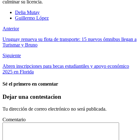
culminar su licencia.
Delia Mutay
Guillermo López
Anterior
Uruguay renueva su flota de transporte: 15 nuevos ómnibus llegan a
Turismar y Bruno
Siguiente
Abren inscripciones para becas estudiantiles y apoyo económico
2025 en Florida
Sé el primero en comentar
Dejar una contestacion
Tu dirección de correo electrónico no será publicada.
Comentario