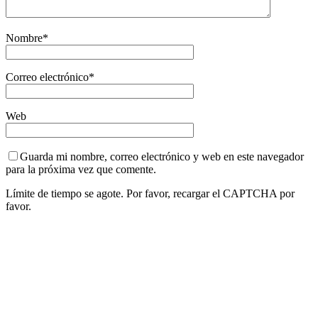
Nombre
*
Correo electrónico
*
Web
Guarda mi nombre, correo electrónico y web en este navegador
para la próxima vez que comente.
Límite de tiempo se agote. Por favor, recargar el CAPTCHA por
favor.