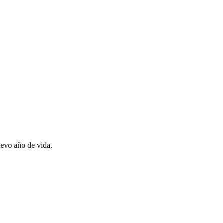
uevo año de vida.