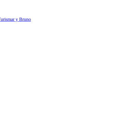
Turismar y Bruno