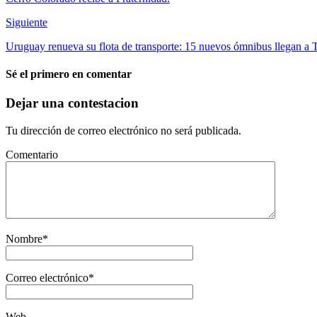
Siguiente
Uruguay renueva su flota de transporte: 15 nuevos ómnibus llegan a 
Sé el primero en comentar
Dejar una contestacion
Tu dirección de correo electrónico no será publicada.
Comentario
Nombre
*
Correo electrónico
*
Web