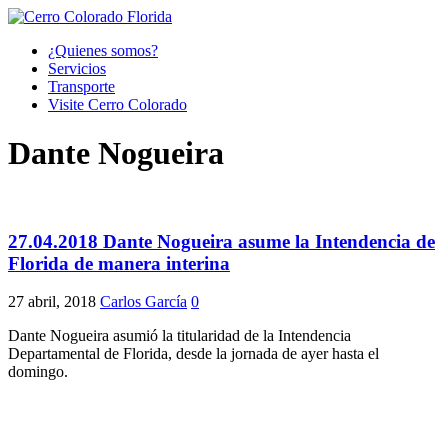
¿Quienes somos?
Servicios
Transporte
Visite Cerro Colorado
Dante Nogueira
27.04.2018 Dante Nogueira asume la Intendencia de
Florida de manera interina
27 abril, 2018
Carlos García
0
Dante Nogueira asumió la titularidad de la Intendencia
Departamental de Florida, desde la jornada de ayer hasta el
domingo.