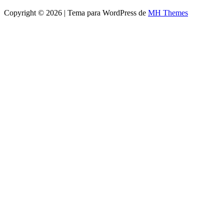
Copyright © 2026 | Tema para WordPress de
MH Themes