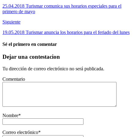
25.04.2018 Turismar comunica sus horarios especiales para el
primero de mayo
Siguiente
19.05.2018 Turismar anuncia los horarios para el feriado del lunes
Sé el primero en comentar
Dejar una contestacion
Tu dirección de correo electrónico no será publicada.
Comentario
Nombre
*
Correo electrónico
*