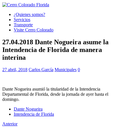
¿Quienes somos?
Servicios
Transporte
Visite Cerro Colorado
27.04.2018 Dante Nogueira asume la
Intendencia de Florida de manera
interina
27 abril, 2018
Carlos García
Municipales
0
Dante Nogueira asumió la titularidad de la Intendencia
Departamental de Florida, desde la jornada de ayer hasta el
domingo.
Dante Nogueira
Intendencia de Florida
Anterior