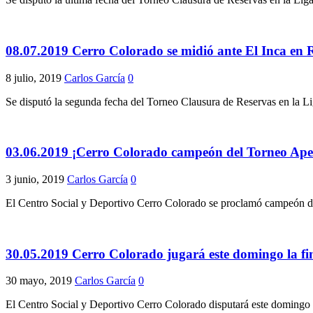
08.07.2019 Cerro Colorado se midió ante El Inca en 
8 julio, 2019
Carlos García
0
Se disputó la segunda fecha del Torneo Clausura de Reservas en la 
03.06.2019 ¡Cerro Colorado campeón del Torneo Ape
3 junio, 2019
Carlos García
0
El Centro Social y Deportivo Cerro Colorado se proclamó campeón del 
30.05.2019 Cerro Colorado jugará este domingo la fin
30 mayo, 2019
Carlos García
0
El Centro Social y Deportivo Cerro Colorado disputará este domingo 