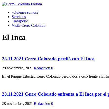
¿Quienes somos?
Servicios
Transporte
Visite Cerro Colorado
El Inca
28.11.2021 Cerro Colorado perdió con El Inca
28 noviembre, 2021
Redaccion
0
En el Parque Libertad Cerro Colorado perdió dos a cero frente a El In
28.11.2021 Cerro Colorado enfrenta a El Inca por el 
28 noviembre, 2021
Redaccion
0