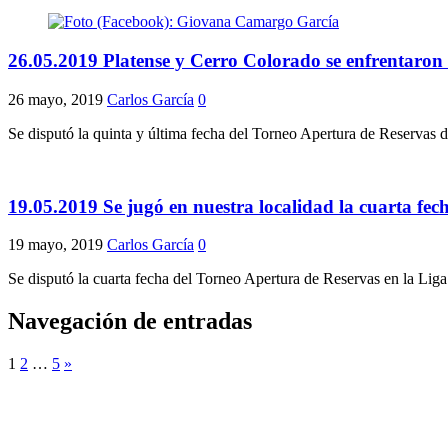
26.05.2019 Platense y Cerro Colorado se enfrentaron 
26 mayo, 2019
Carlos García
0
Se disputó la quinta y última fecha del Torneo Apertura de Reservas 
19.05.2019 Se jugó en nuestra localidad la cuarta fec
19 mayo, 2019
Carlos García
0
Se disputó la cuarta fecha del Torneo Apertura de Reservas en la Liga 
Navegación de entradas
1
2
…
5
»