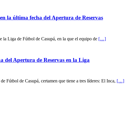
en la última fecha del Apertura de Reservas
de la Liga de Fútbol de Casupá, en la que el equipo de
[…]
ha del Apertura de Reservas en la Liga
de Fútbol de Casupá, certamen que tiene a tres líderes: El Inca,
[…]