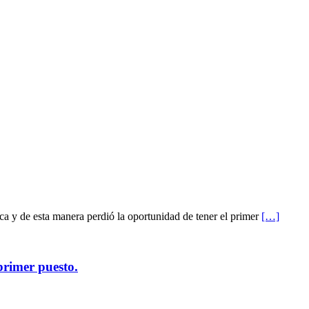
ca y de esta manera perdió la oportunidad de tener el primer
[…]
primer puesto.