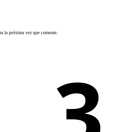
ra la próxima vez que comente.