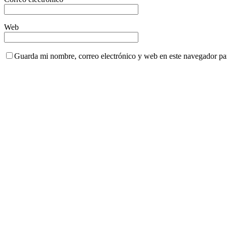
Web
Guarda mi nombre, correo electrónico y web en este navegador pa