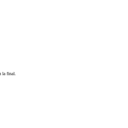
la final.