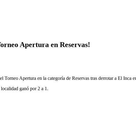
orneo Apertura en Reservas!
orneo Apertura en la categoría de Reservas tras derrotar a El Inca en 
localidad ganó por 2 a 1.