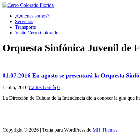
¿Quienes somos?
Servicios
Transporte
Visite Cerro Colorado
Orquesta Sinfónica Juvenil de F
01.07.2016 En agosto se presentará la Orquesta Sinf
1 julio, 2016
Carlos García
0
La Dirección de Cultura de la Intendencia dio a conocer la gira que h
Copyright © 2026 | Tema para WordPress de
MH Themes