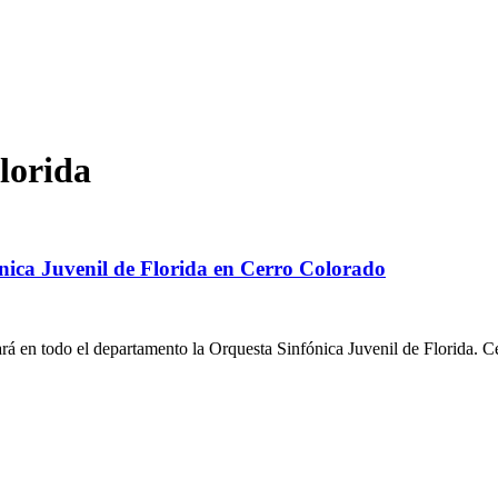
lorida
ónica Juvenil de Florida en Cerro Colorado
ará en todo el departamento la Orquesta Sinfónica Juvenil de Florida. 