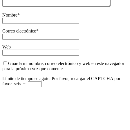
Nombre
*
Correo electrónico
*
Web
Guarda mi nombre, correo electrónico y web en este navegador
para la próxima vez que comente.
Límite de tiempo se agote. Por favor, recargar el CAPTCHA por
favor.
seis
−
=