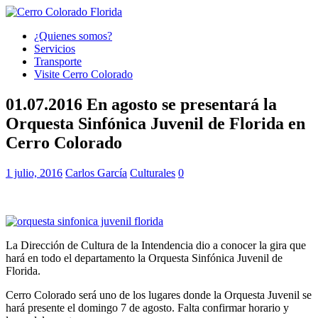
¿Quienes somos?
Servicios
Transporte
Visite Cerro Colorado
01.07.2016 En agosto se presentará la
Orquesta Sinfónica Juvenil de Florida en
Cerro Colorado
1 julio, 2016
Carlos García
Culturales
0
La Dirección de Cultura de la Intendencia dio a conocer la gira que
hará en todo el departamento la Orquesta Sinfónica Juvenil de
Florida.
Cerro Colorado será uno de los lugares donde la Orquesta Juvenil se
hará presente el domingo 7 de agosto. Falta confirmar horario y