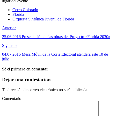
lugar del evento.
Cerro Colorado
Florida
Orquesta Sinfónica Juvenil de Florida
Anterior
25.06.2016 Presentación de las obras del Proyecto «Florida 2030»
Siguiente
04.07.2016 Mesa Móvil de la Corte Electoral atenderá este 10 de
julio
Sé el primero en comentar
Dejar una contestacion
Tu dirección de correo electrónico no será publicada.
Comentario