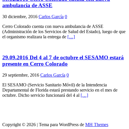
ambulancia de ASSE
30 diciembre, 2016
Carlos García
0
Cerro Colorado cuenta con nueva ambulancia de ASSE
(Administración de los Servicios de Salud del Estado), luego de que
el organismo realizara la entrega de
[…]
29.09.2016 Del 4 al 7 de octubre el SESAMO estará
presente en Cerro Colorado
29 septiembre, 2016
Carlos García
0
El SESAMO (Servicio Sanitario Móvil) de la Intendencia
Departamental de Florida estará prestando servicio en el mes de
octubre. Dicho servicio funcionará del 4 al
[…]
Copyright © 2026 | Tema para WordPress de
MH Themes