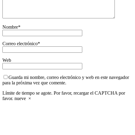
Nombre
*
Correo electrónico
*
Web
Guarda mi nombre, correo electrónico y web en este navegador
para la próxima vez que comente.
Límite de tiempo se agote. Por favor, recargar el CAPTCHA por
favor.
nueve
×