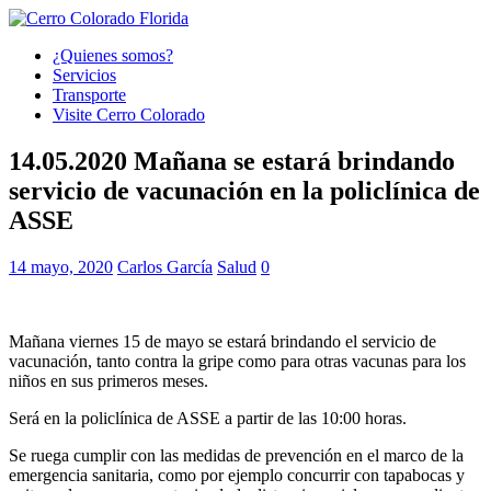
¿Quienes somos?
Servicios
Transporte
Visite Cerro Colorado
14.05.2020 Mañana se estará brindando
servicio de vacunación en la policlínica de
ASSE
14 mayo, 2020
Carlos García
Salud
0
Mañana viernes 15 de mayo se estará brindando el servicio de
vacunación, tanto contra la gripe como para otras vacunas para los
niños en sus primeros meses.
Será en la policlínica de ASSE a partir de las 10:00 horas.
Se ruega cumplir con las medidas de prevención en el marco de la
emergencia sanitaria, como por ejemplo concurrir con tapabocas y