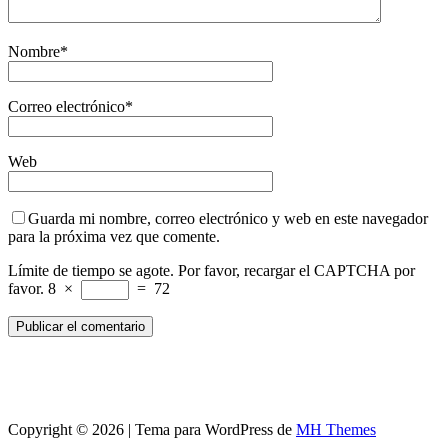
Nombre
*
Correo electrónico
*
Web
Guarda mi nombre, correo electrónico y web en este navegador
para la próxima vez que comente.
Límite de tiempo se agote. Por favor, recargar el CAPTCHA por
favor.
8
×
=
72
Copyright © 2026 | Tema para WordPress de
MH Themes