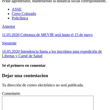
evitar aglomerarse, manteniendo la distancia social correspondiente.
ASSE
Cerro Colorado
Policlínica
Anterior
11.05.2020 Cobranza de MEVIR será hasta el 15 de mayo
Siguiente
16.05.2020 Intendencia llama a los inscriptos para expedición de
Libretas y Carné de Salud
Sé el primero en comentar
Dejar una contestacion
Tu dirección de correo electrónico no será publicada.
Comentario