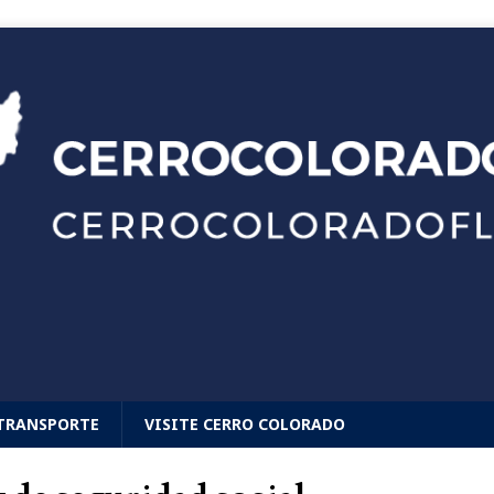
TRANSPORTE
VISITE CERRO COLORADO