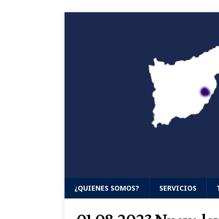
¿QUIENES SOMOS?
SERVICIOS