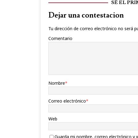
SÉ EL PR
Dejar una contestacion
Tu dirección de correo electrónico no será p
Comentario
Nombre
*
Correo electrónico
*
Web
Guarda mi nombre, correo electrónico y 