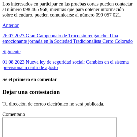
Los interesados en participar en las pruebas cortas pueden contactar
al número 098 465 968, mientras que para obtener información
sobre el enduro, pueden comunicarse al número 099 057 021.
Anterior
26.07.2023 Gran Campeonato de Truco sin renganche: Una
emocionante jornada en la Sociedad Tradicionalista Cerro Colorado
Siguiente
01.08.2023 Nueva ley de seguridad social: Cambios en el sistema
previsional a partir de agosto
Sé el primero en comentar
Dejar una contestacion
Tu dirección de correo electrónico no será publicada.
Comentario