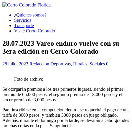
¿Quienes somos?
Servicios
Transporte
Visite Cerro Colorado
28.07.2023 Vareo enduro vuelve con su
3era edición en Cerro Colorado
28 julio, 2023
Redaccion
Deportivas
,
Rurales
,
Sociales
0
Foto de archivo.
Se otorgarán premios a los tres primeros lugares, siendo el primer
premio de 65,000 pesos, el segundo premio de 18,000 pesos y el
tercer premio de 3,000 pesos.
Para inscribirse en la competición dentro, se requerirá el pago de una
tarifa de 3000 pesos, y también 3000 pesos en juego obligado.
Además, durante el domingo por la tarde, se llevarán a cabo grandes
pruebas cortas en la pista Sanguinetti.