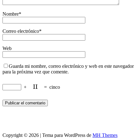
Nombre
*
Correo electrónico
*
Web
Guarda mi nombre, correo electrónico y web en este navegador
para la próxima vez que comente.
+
=
cinco
Copyright © 2026 | Tema para WordPress de
MH Themes