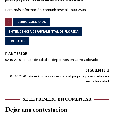
Para más información comunicarse al 0800 2508.
CERRO COLORADO
INTENDENCIA DEPARTAMENTAL DE FLORIDA
TRIBUTOS
ANTERIOR
02.10.2020 Remate de caballos deportivos en Cerro Colorado
SIGUIENTE
05.10.2020 Este miércoles se realizará el pago de pasividades en
nuestra localidad
SÉ EL PRIMERO EN COMENTAR
Dejar una contestacion