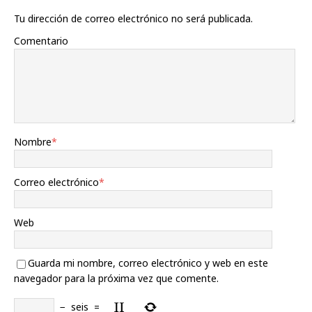
Tu dirección de correo electrónico no será publicada.
Comentario
Nombre
*
Correo electrónico
*
Web
Guarda mi nombre, correo electrónico y web en este
navegador para la próxima vez que comente.
−
seis
=