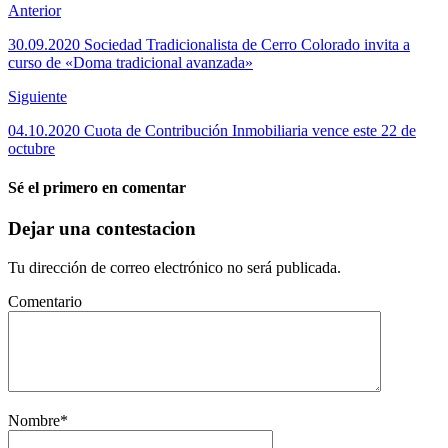
Anterior
30.09.2020 Sociedad Tradicionalista de Cerro Colorado invita a
curso de «Doma tradicional avanzada»
Siguiente
04.10.2020 Cuota de Contribución Inmobiliaria vence este 22 de
octubre
Sé el primero en comentar
Dejar una contestacion
Tu dirección de correo electrónico no será publicada.
Comentario
Nombre
*