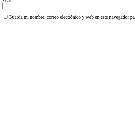
Guarda mi nombre, correo electrónico y web en este navegador pa