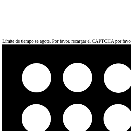
Límite de tiempo se agote. Por favor, recargar el CAPTCHA por favo