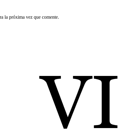
ra la próxima vez que comente.