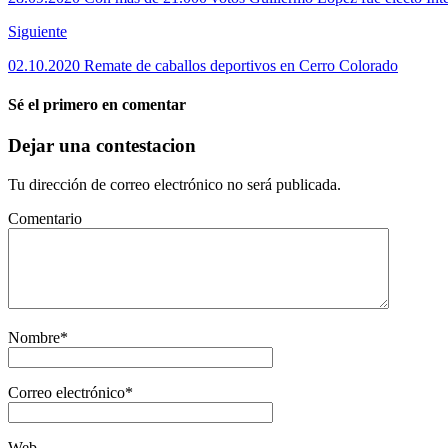
Siguiente
02.10.2020 Remate de caballos deportivos en Cerro Colorado
Sé el primero en comentar
Dejar una contestacion
Tu dirección de correo electrónico no será publicada.
Comentario
Nombre
*
Correo electrónico
*
Web