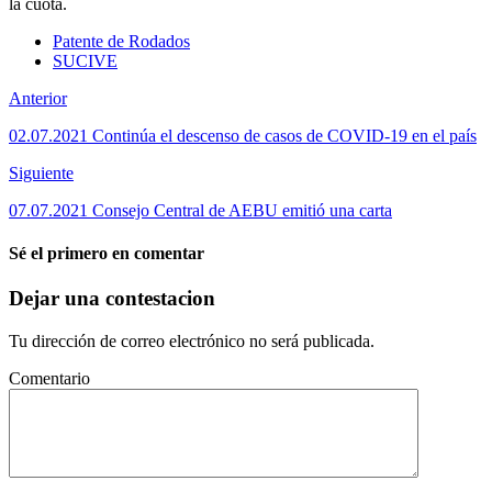
la cuota.
Patente de Rodados
SUCIVE
Anterior
02.07.2021 Continúa el descenso de casos de COVID-19 en el país
Siguiente
07.07.2021 Consejo Central de AEBU emitió una carta
Sé el primero en comentar
Dejar una contestacion
Tu dirección de correo electrónico no será publicada.
Comentario