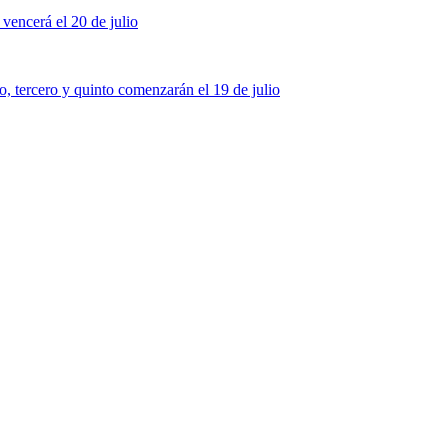
vencerá el 20 de julio
 tercero y quinto comenzarán el 19 de julio