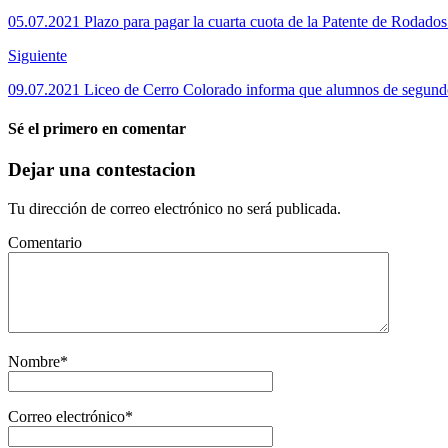
05.07.2021 Plazo para pagar la cuarta cuota de la Patente de Rodados 
Siguiente
09.07.2021 Liceo de Cerro Colorado informa que alumnos de segundo,
Sé el primero en comentar
Dejar una contestacion
Tu dirección de correo electrónico no será publicada.
Comentario
Nombre
*
Correo electrónico
*