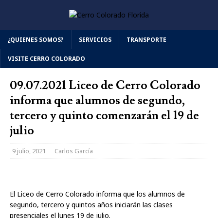
¿QUIENES SOMOS?
SERVICIOS
TRANSPORTE
VISITE CERRO COLORADO
09.07.2021 Liceo de Cerro Colorado
informa que alumnos de segundo,
tercero y quinto comenzarán el 19 de
julio
9 julio, 2021
Carlos García
El Liceo de Cerro Colorado informa que los alumnos de
segundo, tercero y quintos años iniciarán las clases
presenciales el lunes 19 de julio.