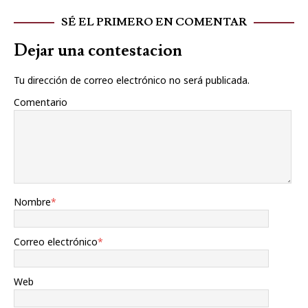
SÉ EL PRIMERO EN COMENTAR
Dejar una contestacion
Tu dirección de correo electrónico no será publicada.
Comentario
Nombre
*
Correo electrónico
*
Web