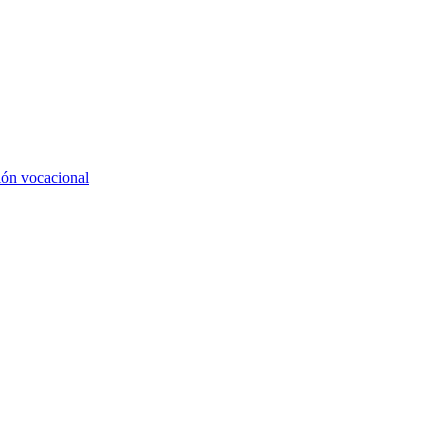
ión vocacional