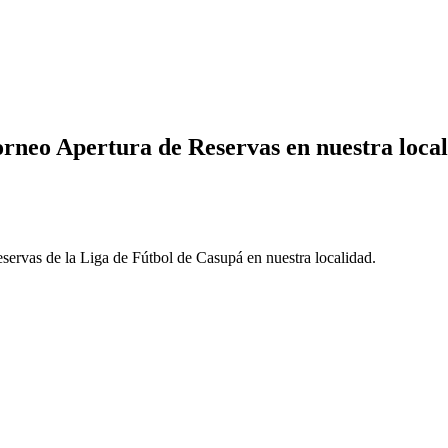
Torneo Apertura de Reservas en nuestra loca
servas de la Liga de Fútbol de Casupá en nuestra localidad.