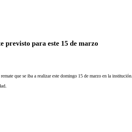
e previsto para este 15 de marzo
emate que se iba a realizar este domingo 15 de marzo en la institución
dad.