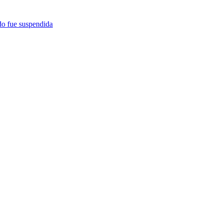
do fue suspendida