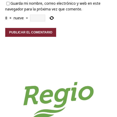
Guarda mi nombre, correo electrónico y web en este
navegador para la próxima vez que comente.
8
×
nueve
=