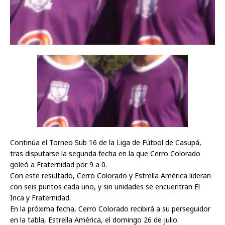
Continúa el Torneo Sub 16 de la Liga de Fútbol de Casupá,
tras disputarse la segunda fecha en la que Cerro Colorado
goleó a Fraternidad por 9 a 0.
Con este resultado, Cerro Colorado y Estrella América lideran
con seis puntos cada uno, y sin unidades se encuentran El
Inca y Fraternidad.
En la próxima fecha, Cerro Colorado recibirá a su perseguidor
en la tabla, Estrella América, el domingo 26 de julio.