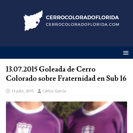
13.07.2015 Goleada de Cerro
Colorado sobre Fraternidad en Sub 16
13 julio, 2015
Carlos García