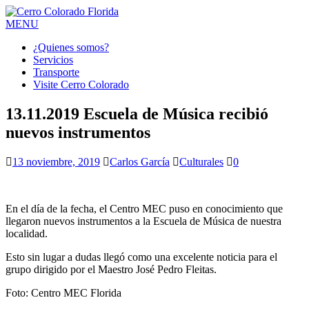
MENU
¿Quienes somos?
Servicios
Transporte
Visite Cerro Colorado
13.11.2019 Escuela de Música recibió
nuevos instrumentos
13 noviembre, 2019
Carlos García
Culturales
0
En el día de la fecha, el Centro MEC puso en conocimiento que
llegaron nuevos instrumentos a la Escuela de Música de nuestra
localidad.
Esto sin lugar a dudas llegó como una excelente noticia para el
grupo dirigido por el Maestro José Pedro Fleitas.
Foto: Centro MEC Florida