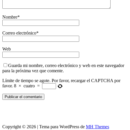
Nombre
*
Correo electrónico
*
Web
Guarda mi nombre, correo electrónico y web en este navegador
para la próxima vez que comente.
Límite de tiempo se agote. Por favor, recargar el CAPTCHA por
favor.
8
×
cuatro
=
Copyright © 2026 | Tema para WordPress de
MH Themes