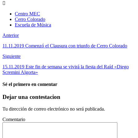
Centro MEC
Cerro Colorado
Escuela de Música
Anterior
11.11.2019 Comenzó el Clausura con triunfo de Cerro Colorado
Siguiente
15.11.2019 Este fin de semana se vivirá la fiesta del Raíd «Diego
Scremini Algorta»
Sé el primero en comentar
Dejar una contestacion
Tu dirección de correo electrónico no será publicada.
Comentario