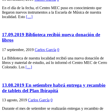
En el día de la fecha, el Centro MEC puso en conocimiento que
llegaron nuevos instrumentos a la Escuela de Música de nuestra
localidad. Esto
[…]
17.09.2019 Biblioteca recibió nueva donación de
libros
17 septiembre, 2019
Carlos García
0
La Biblioteca de nuestra localidad recibió una nueva donación de
libros y material de estudio, así lo informó el Centro MEC de Cerro
Colorado. Los
[…]
13.08.2019 En setiembre habrá entrega y recambio
de tablets del Plan Ibirapitá
13 agosto, 2019
Carlos García
0
Durante el mes de setiembre se realizarán entregas y recambio de