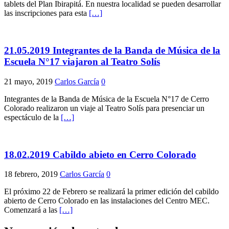
tablets del Plan Ibirapitá. En nuestra localidad se pueden desarrollar
las inscripciones para esta
[…]
21.05.2019 Integrantes de la Banda de Música de la
Escuela N°17 viajaron al Teatro Solís
21 mayo, 2019
Carlos García
0
Integrantes de la Banda de Música de la Escuela N°17 de Cerro
Colorado realizaron un viaje al Teatro Solís para presenciar un
espectáculo de la
[…]
18.02.2019 Cabildo abieto en Cerro Colorado
18 febrero, 2019
Carlos García
0
El próximo 22 de Febrero se realizará la primer edición del cabildo
abierto de Cerro Colorado en las instalaciones del Centro MEC.
Comenzará a las
[…]