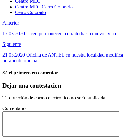
Centro MEC
Centro MEC Cerro Colorado
Cerro Colorado
Anterior
17.03.2020 Liceo permanecerá cerrado hasta nuevo aviso
Siguiente
21.03.2020 Oficina de ANTEL en nuestra localidad modifica
horario de oficina
Sé el primero en comentar
Dejar una contestacion
Tu dirección de correo electrónico no será publicada.
Comentario