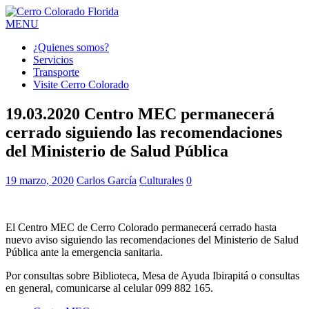
MENU
¿Quienes somos?
Servicios
Transporte
Visite Cerro Colorado
19.03.2020 Centro MEC permanecerá
cerrado siguiendo las recomendaciones
del Ministerio de Salud Pública
19 marzo, 2020
Carlos García
Culturales
0
El Centro MEC de Cerro Colorado permanecerá cerrado hasta
nuevo aviso siguiendo las recomendaciones del Ministerio de Salud
Pública ante la emergencia sanitaria.
Por consultas sobre Biblioteca, Mesa de Ayuda Ibirapitá o consultas
en general, comunicarse al celular 099 882 165.