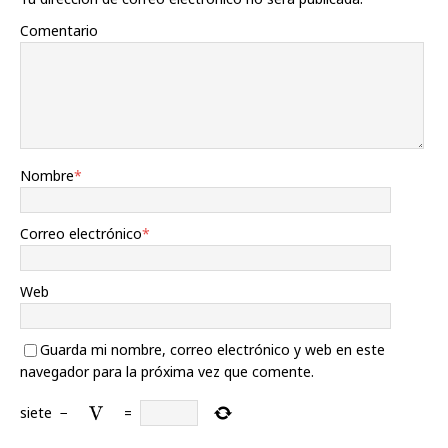
Comentario
Nombre
*
Correo electrónico
*
Web
Guarda mi nombre, correo electrónico y web en este
navegador para la próxima vez que comente.
siete
−
=