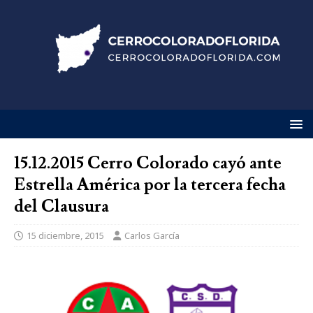
15.12.2015 Cerro Colorado cayó ante
Estrella América por la tercera fecha
del Clausura
15 diciembre, 2015
Carlos García