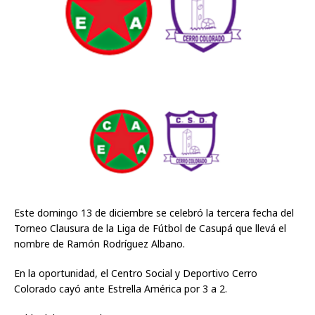
Este domingo 13 de diciembre se celebró la tercera fecha del
Torneo Clausura de la Liga de Fútbol de Casupá que llevá el
nombre de Ramón Rodríguez Albano.
En la oportunidad, el Centro Social y Deportivo Cerro
Colorado cayó ante Estrella América por 3 a 2.