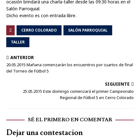
ocasión brindará una charla-taller desde las 09:30 horas en el
Salón Parroquial.
Dicho evento es con entrada libre.
CERRO COLORADO
SALÓN PARROQUIAL
TALLER
ANTERIOR
20.05.2015 Mañana comenzarán los encuentros por cuartos de final
del Torneo de Fútbol 5
SIGUIENTE
25.05.2015 Este domingo comenzará el primer Campeonato
Regional de Fútbol 5 en Cerro Colorado
SÉ EL PRIMERO EN COMENTAR
Dejar una contestacion