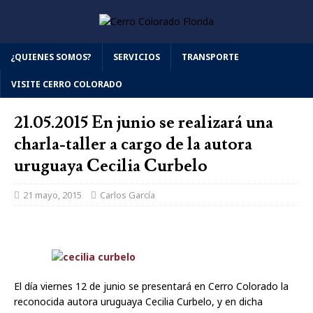
¿QUIENES SOMOS?
SERVICIOS
TRANSPORTE
VISITE CERRO COLORADO
21.05.2015 En junio se realizará una
charla-taller a cargo de la autora
uruguaya Cecilia Curbelo
21 mayo, 2015
Carlos García
El día viernes 12 de junio se presentará en Cerro Colorado la
reconocida autora uruguaya Cecilia Curbelo, y en dicha