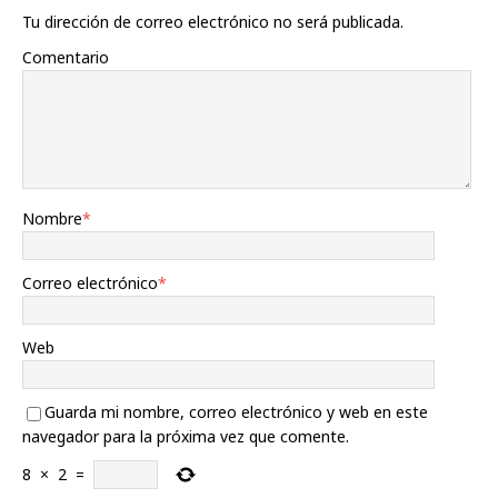
Tu dirección de correo electrónico no será publicada.
Comentario
Nombre
*
Correo electrónico
*
Web
Guarda mi nombre, correo electrónico y web en este
navegador para la próxima vez que comente.
8
×
2
=