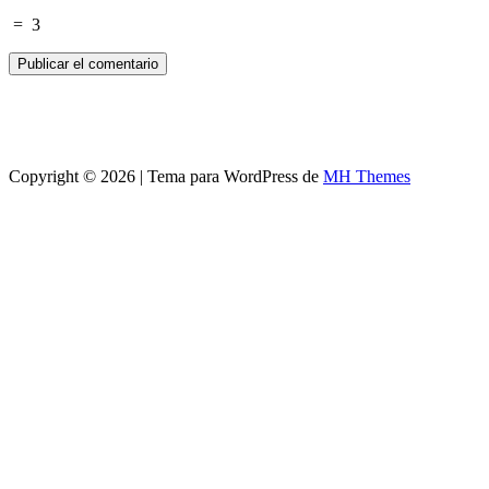
=
3
Copyright © 2026 | Tema para WordPress de
MH Themes