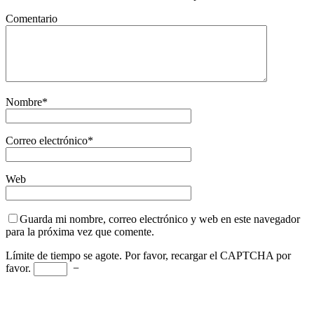
Comentario
Nombre
*
Correo electrónico
*
Web
Guarda mi nombre, correo electrónico y web en este navegador
para la próxima vez que comente.
Límite de tiempo se agote. Por favor, recargar el CAPTCHA por
favor.
−