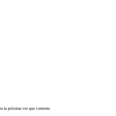
ra la próxima vez que comente.