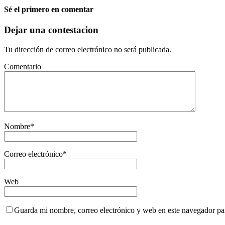
Sé el primero en comentar
Dejar una contestacion
Tu dirección de correo electrónico no será publicada.
Comentario
Nombre
*
Correo electrónico
*
Web
Guarda mi nombre, correo electrónico y web en este navegador pa